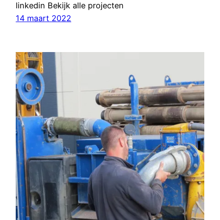
linkedin Bekijk alle projecten
14 maart 2022