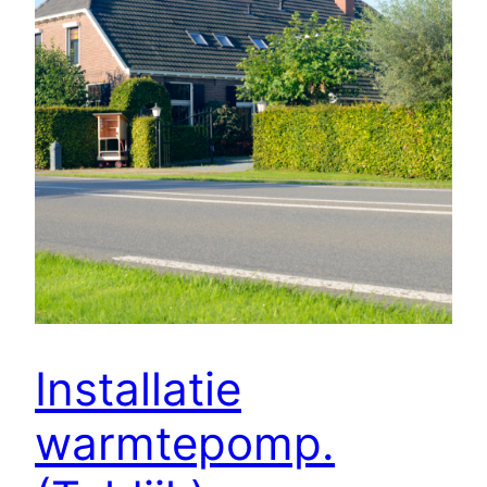
Installatie
warmtepomp.