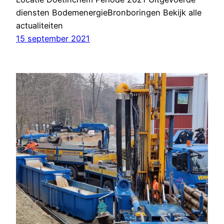
diensten BodemenergieBronboringen Bekijk alle
actualiteiten
15 september 2021