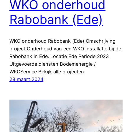
WKO onderhoud
Rabobank (Ede)
WKO onderhoud Rabobank (Ede) Omschrijving
project Onderhoud van een WKO installatie bij de
Rabobank in Ede. Locatie Ede Periode 2023
Uitgevoerde diensten Bodemenergie /
WKOService Bekijk alle projecten
28 maart 2024