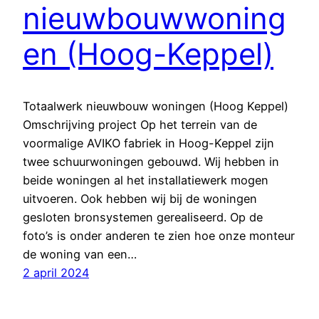
nieuwbouwwoning
en (Hoog-Keppel)
Totaalwerk nieuwbouw woningen (Hoog Keppel)
Omschrijving project Op het terrein van de
voormalige AVIKO fabriek in Hoog-Keppel zijn
twee schuurwoningen gebouwd. Wij hebben in
beide woningen al het installatiewerk mogen
uitvoeren. Ook hebben wij bij de woningen
gesloten bronsystemen gerealiseerd. Op de
foto’s is onder anderen te zien hoe onze monteur
de woning van een…
2 april 2024