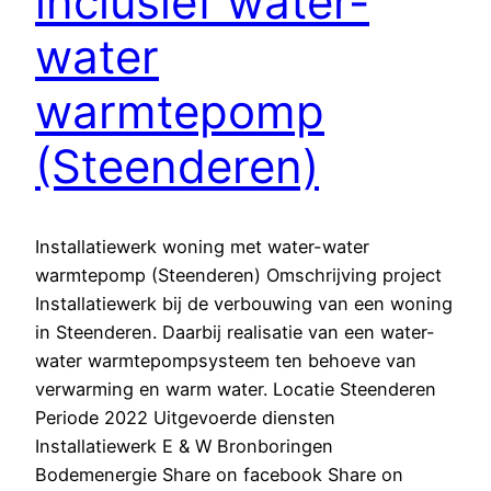
inclusief water-
water
warmtepomp
(Steenderen)
Installatiewerk woning met water-water
warmtepomp (Steenderen) Omschrijving project
Installatiewerk bij de verbouwing van een woning
in Steenderen. Daarbij realisatie van een water-
water warmtepompsysteem ten behoeve van
verwarming en warm water. Locatie Steenderen
Periode 2022 Uitgevoerde diensten
Installatiewerk E & W Bronboringen
Bodemenergie Share on facebook Share on