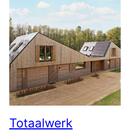
Totaalwerk