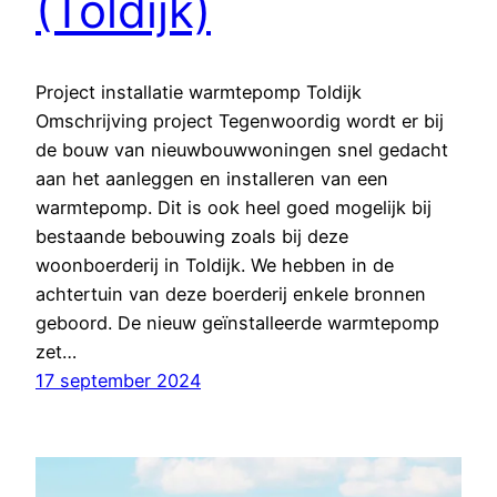
(Toldijk)
Project installatie warmtepomp Toldijk
Omschrijving project Tegenwoordig wordt er bij
de bouw van nieuwbouwwoningen snel gedacht
aan het aanleggen en installeren van een
warmtepomp. Dit is ook heel goed mogelijk bij
bestaande bebouwing zoals bij deze
woonboerderij in Toldijk. We hebben in de
achtertuin van deze boerderij enkele bronnen
geboord. De nieuw geïnstalleerde warmtepomp
zet…
17 september 2024