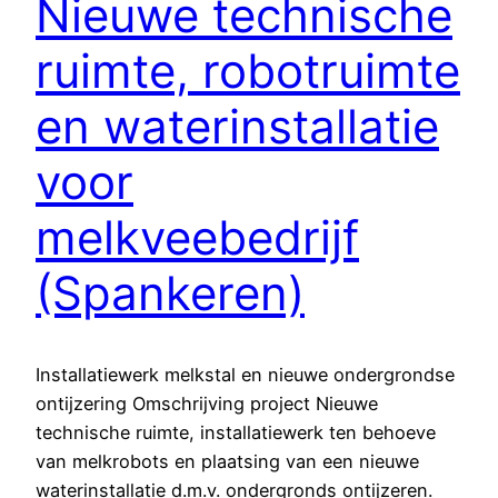
Nieuwe technische
ruimte, robotruimte
en waterinstallatie
voor
melkveebedrijf
(Spankeren)
Installatiewerk melkstal en nieuwe ondergrondse
ontijzering Omschrijving project Nieuwe
technische ruimte, installatiewerk ten behoeve
van melkrobots en plaatsing van een nieuwe
waterinstallatie d.m.v. ondergronds ontijzeren.