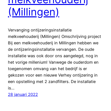
(Millingen)
Vervanging ontijzeringsinstallatie
melkveehouderij (Millingen) Omschrijving project
Bij een melkveehouderij in Millingen hebben we
de ontijzeringsinstallatie vervangen. De oude
installatie was ook door ons aangelegd, nog in
het vorige millenium! Vanwege de ouderdom en
toegenomen omvang van het bedrijf is er
gekozen voor een nieuwe Verhey ontijzering in
een opstelling met 2 zandfilters. De installatie
is…
28 januari 2022