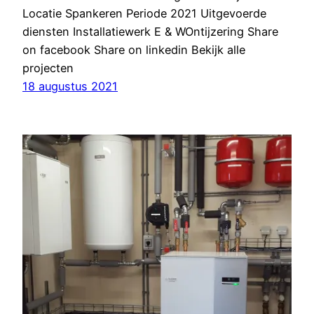
Locatie Spankeren Periode 2021 Uitgevoerde
diensten Installatiewerk E & WOntijzering Share
on facebook Share on linkedin Bekijk alle
projecten
18 augustus 2021