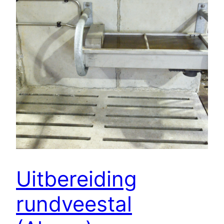
Uitbereiding
rundveestal