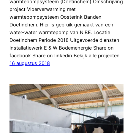
warmtepompsysteem (Doetinchem) Omschrijving
project Vloerverwarming met
warmtepompsysteem Oosterink Banden
Doetinchem. Hier is gebruik gemaakt van een
water-water warmtepomp van NIBE. Locatie
Doetinchem Periode 2018 Uitgevoerde diensten
Installatiewerk E & W Bodemenergie Share on
facebook Share on linkedin Bekijk alle projecten
16 augustus 2018