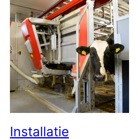
Installatie