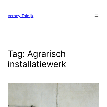
Verhey Toldijk
Tag:
Agrarisch
installatiewerk