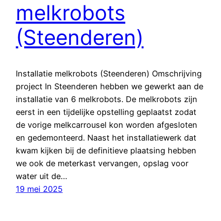
melkrobots
(Steenderen)
Installatie melkrobots (Steenderen) Omschrijving
project In Steenderen hebben we gewerkt aan de
installatie van 6 melkrobots. De melkrobots zijn
eerst in een tijdelijke opstelling geplaatst zodat
de vorige melkcarrousel kon worden afgesloten
en gedemonteerd. Naast het installatiewerk dat
kwam kijken bij de definitieve plaatsing hebben
we ook de meterkast vervangen, opslag voor
water uit de…
19 mei 2025