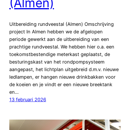
(Almen)
Uitbereiding rundveestal (Almen) Omschrijving
project In Almen hebben we de afgelopen
periode gewerkt aan de uitbereiding van een
prachtige rundveestal. We hebben hier o.a. een
toekomstbestendige meterkast geplaatst, de
besturingskast van het rondpompsysteem
aangepast, het lichtplan uitgebreid d.m.v. nieuwe
ledlampen, er hangen nieuwe drinkbakken voor
de koeien en je vindt er een nieuwe breektank
en…
13 februari 2026