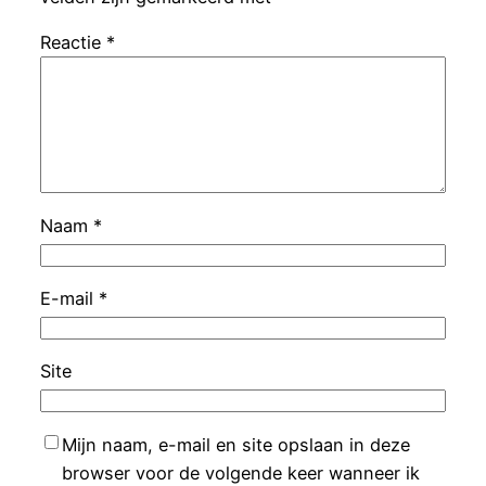
Reactie
*
Naam
*
E-mail
*
Site
Mijn naam, e-mail en site opslaan in deze
browser voor de volgende keer wanneer ik