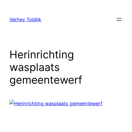
Verhey Toldijk
Herinrichting
wasplaats
gemeentewerf