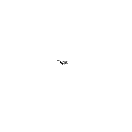
Tags: