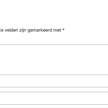
ste velden zijn gemarkeerd met
*