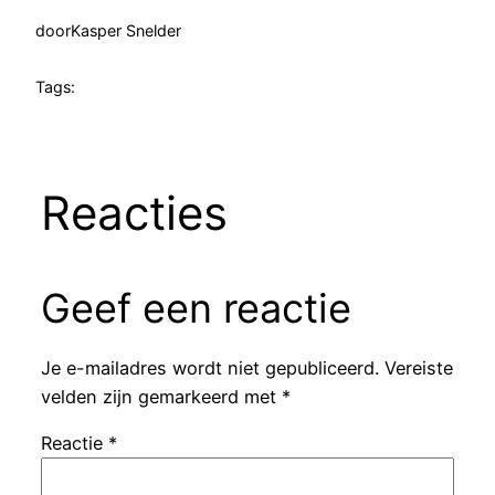
door
Kasper Snelder
Tags:
Reacties
Geef een reactie
Je e-mailadres wordt niet gepubliceerd.
Vereiste
velden zijn gemarkeerd met
*
Reactie
*