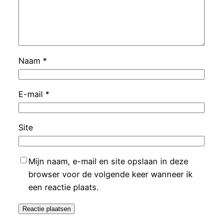
Naam
*
E-mail
*
Site
Mijn naam, e-mail en site opslaan in deze
browser voor de volgende keer wanneer ik
een reactie plaats.