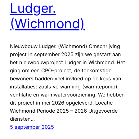
Ludger.
(Wichmond)
Nieuwbouw Ludger. (Wichmond) Omschrijving
project In september 2025 zijn we gestart aan
het nieuwbouwproject Ludger in Wichmond. Het
ging om een CPO-project, de toekomstige
bewoners hadden veel invloed op de keus van
installaties: zoals verwarming (warmtepomp),
ventilatie en warmwatervoorziening. We hebben
dit project in mei 2026 opgeleverd. Locatie
Wichmond Periode 2025 – 2026 Uitgevoerde
diensten…
5 september 2025