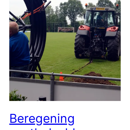
Beregening