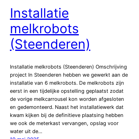
Installatie
melkrobots
(Steenderen)
Installatie melkrobots (Steenderen) Omschrijving
project In Steenderen hebben we gewerkt aan de
installatie van 6 melkrobots. De melkrobots zijn
eerst in een tijdelijke opstelling geplaatst zodat
de vorige melkcarrousel kon worden afgesloten
en gedemonteerd. Naast het installatiewerk dat
kwam kijken bij de definitieve plaatsing hebben
we ook de meterkast vervangen, opslag voor
water uit de…