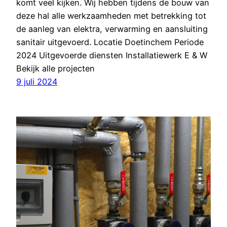
komt veel kijken. Wij hebben tijdens de bouw van
deze hal alle werkzaamheden met betrekking tot
de aanleg van elektra, verwarming en aansluiting
sanitair uitgevoerd. Locatie Doetinchem Periode
2024 Uitgevoerde diensten Installatiewerk E & W
Bekijk alle projecten
9 juli 2024