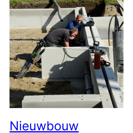
Nieuwbouw