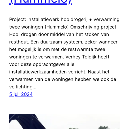
Project: Installatiewerk hooidrogerij + verwarming
twee woningen (Hummelo) Omschrijving project
Hooi drogen door middel van het stoken van
resthout. Een duurzaam systeem, zeker wanneer
het mogelijk is om met de restwarmte twee
woningen te verwarmen. Verhey Toldijk heeft
voor deze opdrachtgever alle
installatiewerkzaamheden verricht. Naast het
verwarmen van de woningen hebben we ook de
verlichting…
5 juli 2024