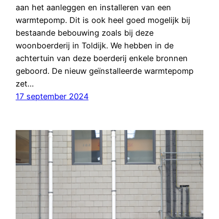
aan het aanleggen en installeren van een
warmtepomp. Dit is ook heel goed mogelijk bij
bestaande bebouwing zoals bij deze
woonboerderij in Toldijk. We hebben in de
achtertuin van deze boerderij enkele bronnen
geboord. De nieuw geïnstalleerde warmtepomp
zet…
17 september 2024