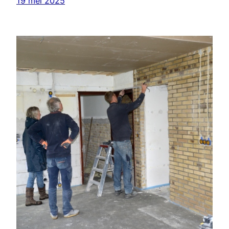
19 mei 2025