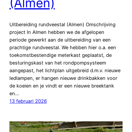
(Almen)
Uitbereiding rundveestal (Almen) Omschrijving
project In Almen hebben we de afgelopen
periode gewerkt aan de uitbereiding van een
prachtige rundveestal. We hebben hier o.a. een
toekomstbestendige meterkast geplaatst, de
besturingskast van het rondpompsysteem
aangepast, het lichtplan uitgebreid d.m.v. nieuwe
ledlampen, er hangen nieuwe drinkbakken voor
de koeien en je vindt er een nieuwe breektank
en…
13 februari 2026