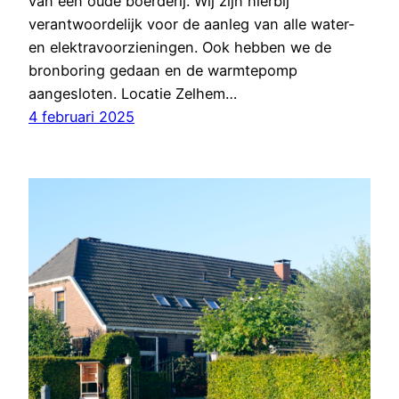
van een oude boerderij. Wij zijn hierbij
verantwoordelijk voor de aanleg van alle water-
en elektravoorzieningen. Ook hebben we de
bronboring gedaan en de warmtepomp
aangesloten. Locatie Zelhem…
4 februari 2025