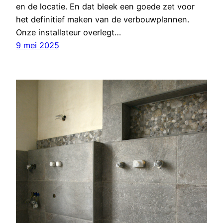
en de locatie. En dat bleek een goede zet voor
het definitief maken van de verbouwplannen.
Onze installateur overlegt…
9 mei 2025