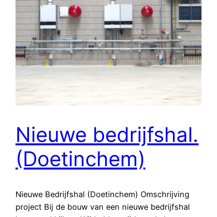
Nieuwe bedrijfshal.
(Doetinchem)
Nieuwe Bedrijfshal (Doetinchem) Omschrijving
project Bij de bouw van een nieuwe bedrijfshal