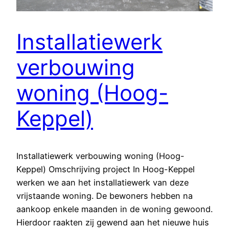
Installatiewerk
verbouwing
woning (Hoog-
Keppel)
Installatiewerk verbouwing woning (Hoog-
Keppel) Omschrijving project In Hoog-Keppel
werken we aan het installatiewerk van deze
vrijstaande woning. De bewoners hebben na
aankoop enkele maanden in de woning gewoond.
Hierdoor raakten zij gewend aan het nieuwe huis