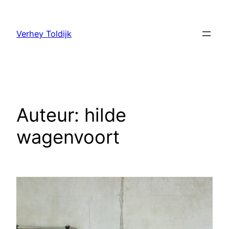
Verhey Toldijk
Auteur:
hilde
wagenvoort