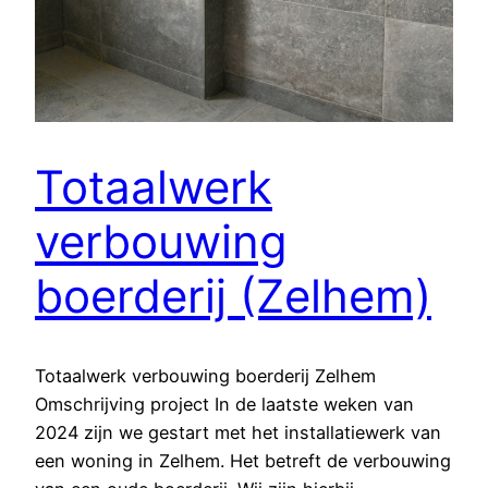
Totaalwerk
verbouwing
boerderij (Zelhem)
Totaalwerk verbouwing boerderij Zelhem
Omschrijving project In de laatste weken van
2024 zijn we gestart met het installatiewerk van
een woning in Zelhem. Het betreft de verbouwing