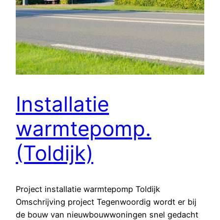
Installatie
warmtepomp.
(Toldijk)
Project installatie warmtepomp Toldijk
Omschrijving project Tegenwoordig wordt er bij
de bouw van nieuwbouwwoningen snel gedacht