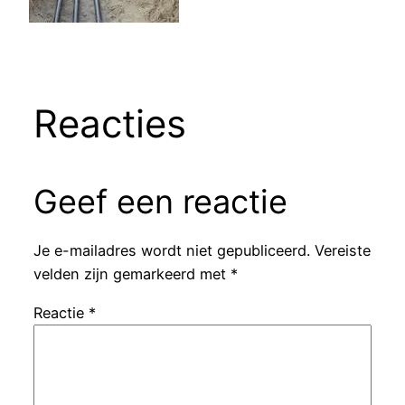
Reacties
Geef een reactie
Je e-mailadres wordt niet gepubliceerd.
Vereiste
velden zijn gemarkeerd met
*
Reactie
*