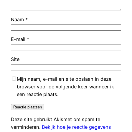
Naam
*
E-mail
*
Site
Mijn naam, e-mail en site opslaan in deze
browser voor de volgende keer wanneer ik
een reactie plaats.
Deze site gebruikt Akismet om spam te
verminderen.
Bekijk hoe je reactie gegevens