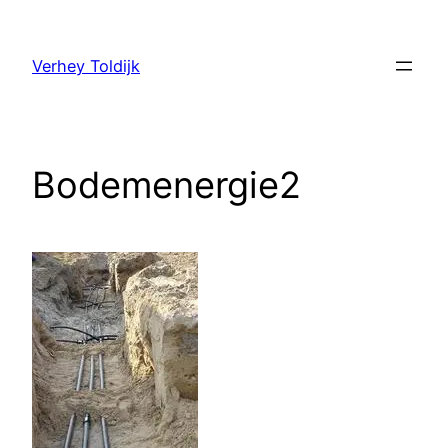
Verhey Toldijk
Bodemenergie2