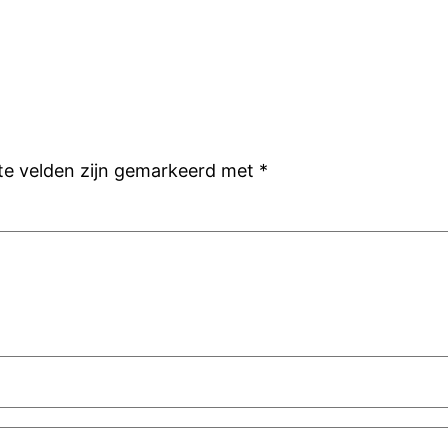
ste velden zijn gemarkeerd met
*