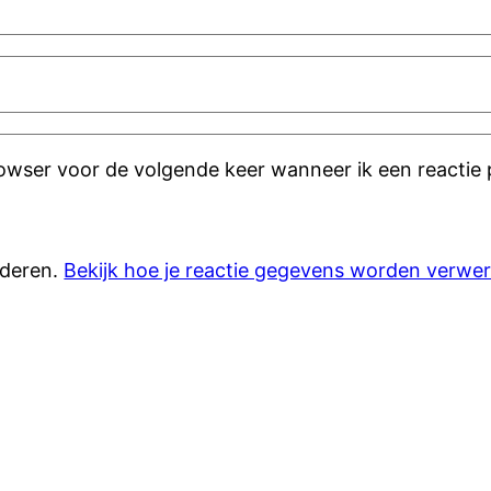
rowser voor de volgende keer wanneer ik een reactie 
nderen.
Bekijk hoe je reactie gegevens worden verwer