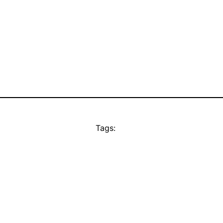
Tags: