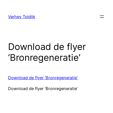
Verhey Toldijk
Download de flyer
‘Bronregeneratie’
Download de flyer ‘Bronregeneratie’
Download de flyer ‘Bronregeneratie’