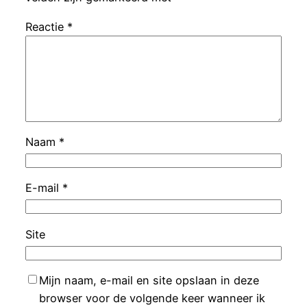
Reactie
*
Naam
*
E-mail
*
Site
Mijn naam, e-mail en site opslaan in deze
browser voor de volgende keer wanneer ik