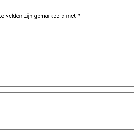
ste velden zijn gemarkeerd met
*