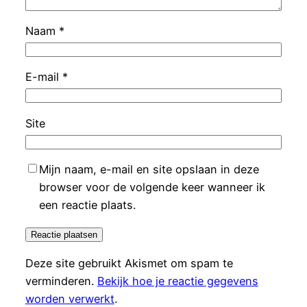
Naam
*
E-mail
*
Site
Mijn naam, e-mail en site opslaan in deze
browser voor de volgende keer wanneer ik
een reactie plaats.
Deze site gebruikt Akismet om spam te
verminderen.
Bekijk hoe je reactie gegevens
worden verwerkt
.