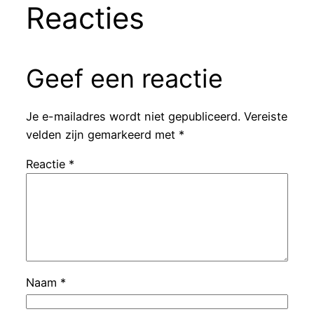
Reacties
Geef een reactie
Je e-mailadres wordt niet gepubliceerd.
Vereiste
velden zijn gemarkeerd met
*
Reactie
*
Naam
*