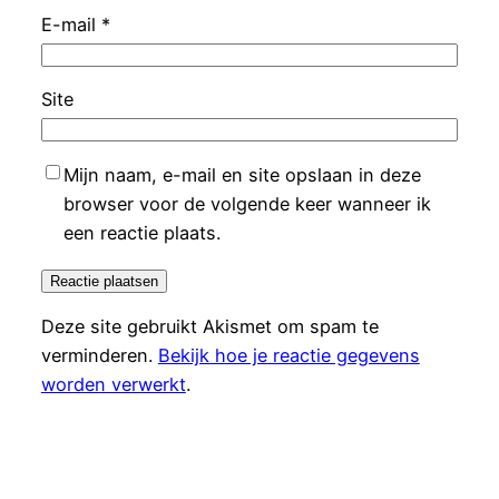
E-mail
*
Site
Mijn naam, e-mail en site opslaan in deze
browser voor de volgende keer wanneer ik
een reactie plaats.
Deze site gebruikt Akismet om spam te
verminderen.
Bekijk hoe je reactie gegevens
worden verwerkt
.