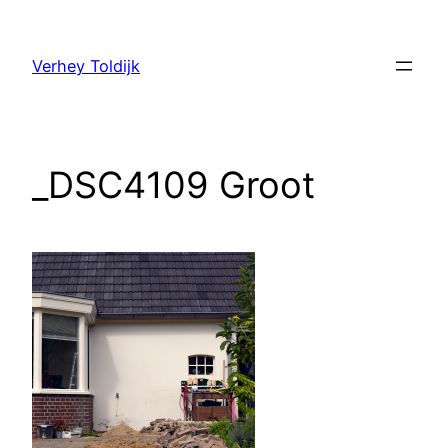
Verhey Toldijk
_DSC4109 Groot