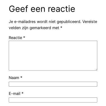
Geef een reactie
Je e-mailadres wordt niet gepubliceerd.
Vereiste
velden zijn gemarkeerd met
*
Reactie
*
Naam
*
E-mail
*