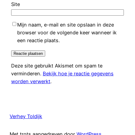
Site
Mijn naam, e-mail en site opslaan in deze
browser voor de volgende keer wanneer ik
een reactie plaats.
Deze site gebruikt Akismet om spam te
verminderen.
Bekijk hoe je reactie gegevens
worden verwerkt
.
Verhey Toldijk
Met trots aangedreven door
WordPress