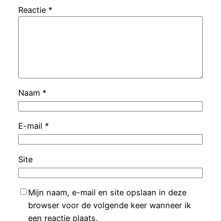
Reactie
*
Naam
*
E-mail
*
Site
Mijn naam, e-mail en site opslaan in deze
browser voor de volgende keer wanneer ik
een reactie plaats.