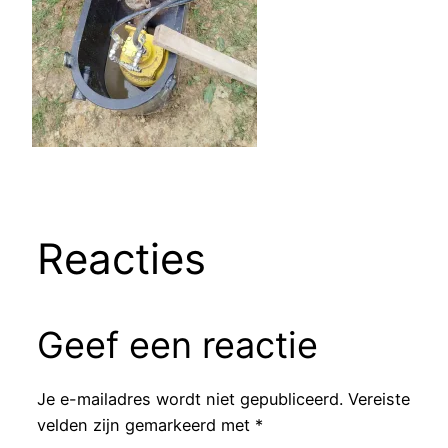
Reacties
Geef een reactie
Je e-mailadres wordt niet gepubliceerd.
Vereiste
velden zijn gemarkeerd met
*