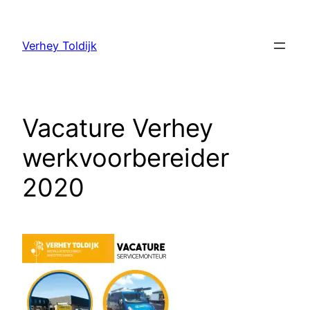
Verhey Toldijk
Vacature Verhey
werkvoorbereider
2020