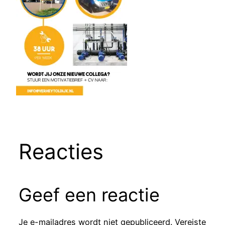
Reacties
Geef een reactie
Je e-mailadres wordt niet gepubliceerd.
Vereiste