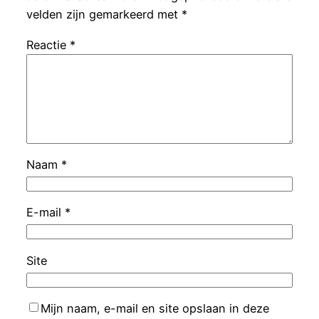
velden zijn gemarkeerd met
*
Reactie
*
Naam
*
E-mail
*
Site
Mijn naam, e-mail en site opslaan in deze