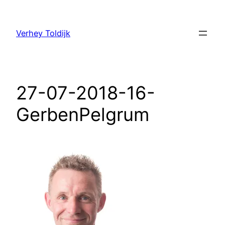
Verhey Toldijk
27-07-2018-16-
GerbenPelgrum