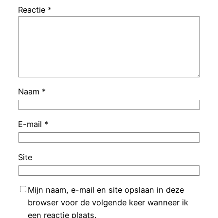
Reactie
*
Naam
*
E-mail
*
Site
Mijn naam, e-mail en site opslaan in deze
browser voor de volgende keer wanneer ik
een reactie plaats.