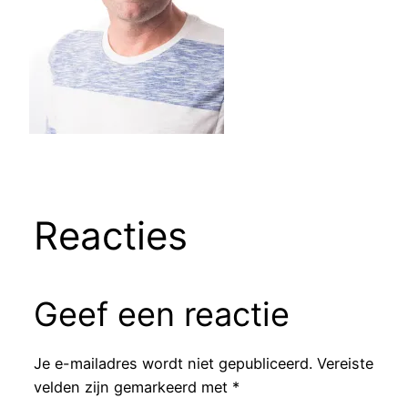
Reacties
Geef een reactie
Je e-mailadres wordt niet gepubliceerd.
Vereiste
velden zijn gemarkeerd met
*