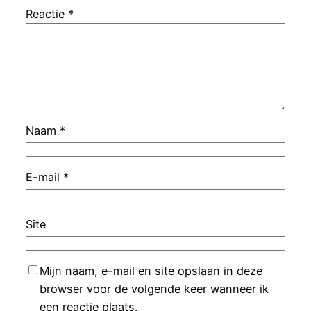
Reactie
*
Naam
*
E-mail
*
Site
Mijn naam, e-mail en site opslaan in deze
browser voor de volgende keer wanneer ik
een reactie plaats.