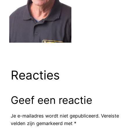
Reacties
Geef een reactie
Je e-mailadres wordt niet gepubliceerd.
Vereiste
velden zijn gemarkeerd met
*