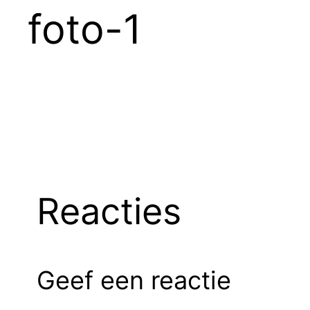
foto-1
Reacties
Geef een reactie