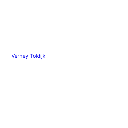
Verhey Toldijk