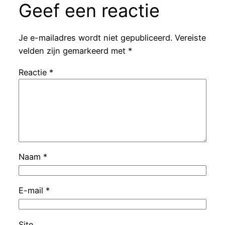
Geef een reactie
Je e-mailadres wordt niet gepubliceerd.
Vereiste
velden zijn gemarkeerd met
*
Reactie
*
Naam
*
E-mail
*
Site