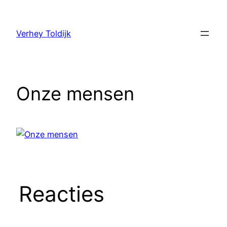
Verhey Toldijk
Onze mensen
Reacties