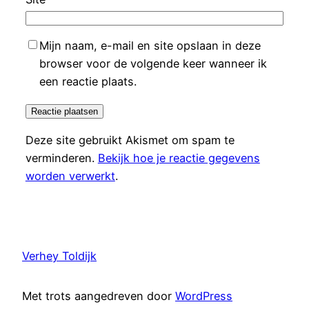
Mijn naam, e-mail en site opslaan in deze
browser voor de volgende keer wanneer ik
een reactie plaats.
Deze site gebruikt Akismet om spam te
verminderen.
Bekijk hoe je reactie gegevens
worden verwerkt
.
Verhey Toldijk
Met trots aangedreven door
WordPress