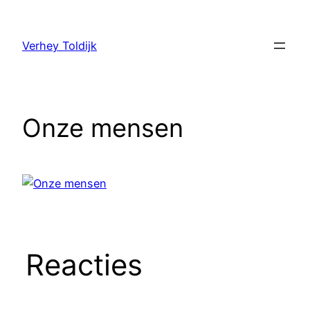
Verhey Toldijk
Onze mensen
Reacties