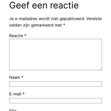
Geef een reactie
Je e-mailadres wordt niet gepubliceerd.
Vereiste
velden zijn gemarkeerd met
*
Reactie
*
Naam
*
E-mail
*
Site