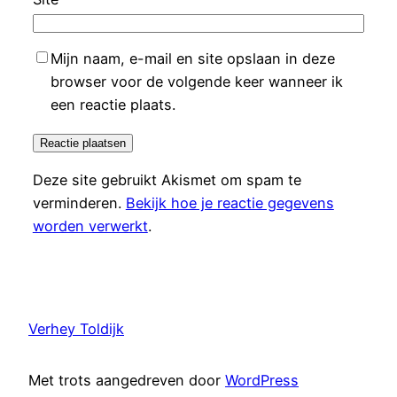
Mijn naam, e-mail en site opslaan in deze
browser voor de volgende keer wanneer ik
een reactie plaats.
Deze site gebruikt Akismet om spam te
verminderen.
Bekijk hoe je reactie gegevens
worden verwerkt
.
Verhey Toldijk
Met trots aangedreven door
WordPress