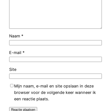
Naam
*
E-mail
*
Site
Mijn naam, e-mail en site opslaan in deze
browser voor de volgende keer wanneer ik
een reactie plaats.