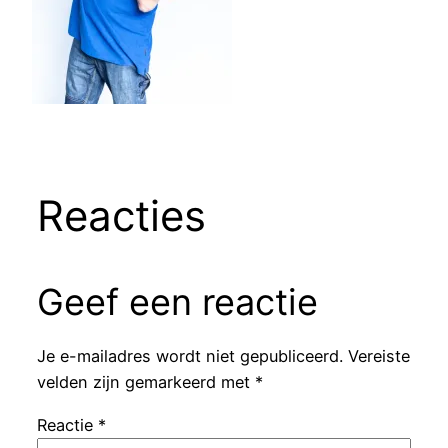
Reacties
Geef een reactie
Je e-mailadres wordt niet gepubliceerd.
Vereiste
velden zijn gemarkeerd met
*
Reactie
*