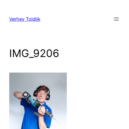
Verhey Toldijk
IMG_9206