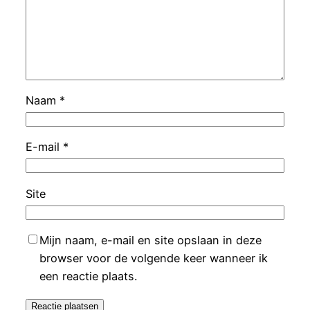
Naam
*
E-mail
*
Site
Mijn naam, e-mail en site opslaan in deze
browser voor de volgende keer wanneer ik
een reactie plaats.