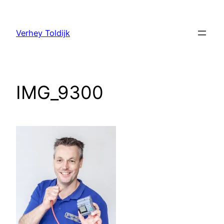
Verhey Toldijk
IMG_9300