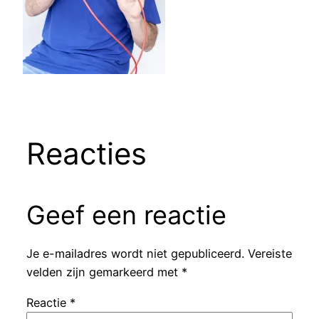
Reacties
Geef een reactie
Je e-mailadres wordt niet gepubliceerd.
Vereiste
velden zijn gemarkeerd met
*
Reactie
*