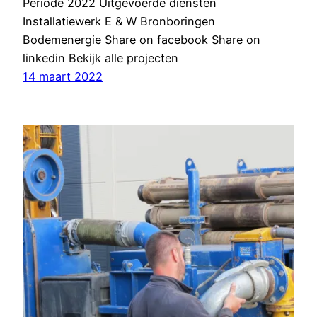
Periode 2022 Uitgevoerde diensten
Installatiewerk E & W Bronboringen
Bodemenergie Share on facebook Share on
linkedin Bekijk alle projecten
14 maart 2022