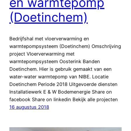
en warmtepomp
(Doetinchem)
Bedrijfshal met vloerverwarming en
warmtepompsysteem (Doetinchem) Omschrijving
project Vloerverwarming met
warmtepompsysteem Oosterink Banden
Doetinchem. Hier is gebruik gemaakt van een
water-water warmtepomp van NIBE. Locatie
Doetinchem Periode 2018 Uitgevoerde diensten
Installatiewerk E & W Bodemenergie Share on
facebook Share on linkedin Bekijk alle projecten
16 augustus 2018