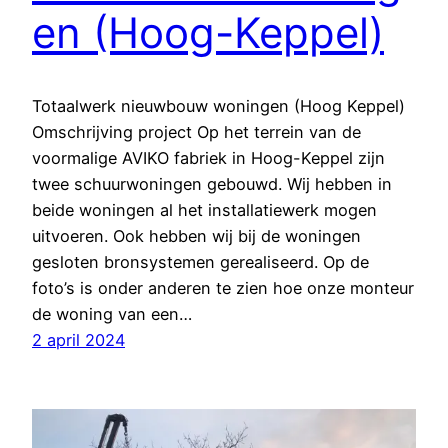
en (Hoog-Keppel)
Totaalwerk nieuwbouw woningen (Hoog Keppel)
Omschrijving project Op het terrein van de
voormalige AVIKO fabriek in Hoog-Keppel zijn
twee schuurwoningen gebouwd. Wij hebben in
beide woningen al het installatiewerk mogen
uitvoeren. Ook hebben wij bij de woningen
gesloten bronsystemen gerealiseerd. Op de
foto’s is onder anderen te zien hoe onze monteur
de woning van een…
2 april 2024