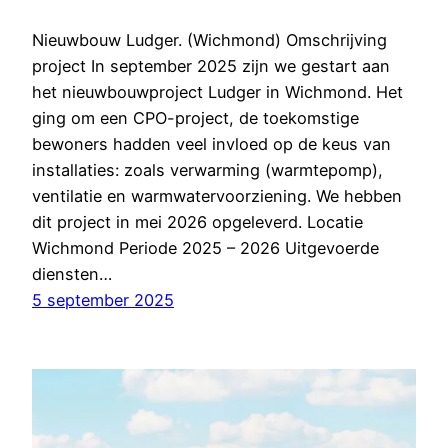
Nieuwbouw Ludger. (Wichmond) Omschrijving
project In september 2025 zijn we gestart aan
het nieuwbouwproject Ludger in Wichmond. Het
ging om een CPO-project, de toekomstige
bewoners hadden veel invloed op de keus van
installaties: zoals verwarming (warmtepomp),
ventilatie en warmwatervoorziening. We hebben
dit project in mei 2026 opgeleverd. Locatie
Wichmond Periode 2025 – 2026 Uitgevoerde
diensten…
5 september 2025