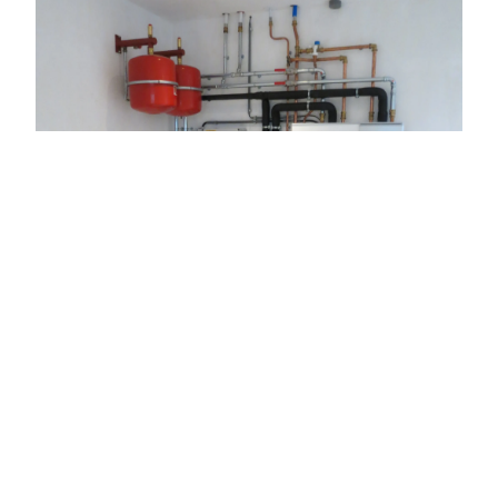
Installatiewerk