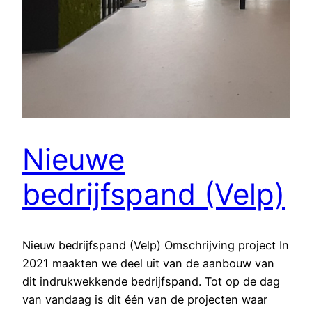
Nieuwe
bedrijfspand (Velp)
Nieuw bedrijfspand (Velp) Omschrijving project In
2021 maakten we deel uit van de aanbouw van
dit indrukwekkende bedrijfspand. Tot op de dag
van vandaag is dit één van de projecten waar