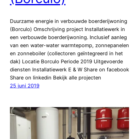
Duurzame energie in verbouwde boerderijwoning
(Borculo) Omschrijving project Installatiewerk in
een verbouwde boerderijwoning. Inclusief aanleg
van een water-water warmtepomp, zonnepanelen
en zonneboiler (collectoren geïntegreerd in het
dak) Locatie Borculo Periode 2019 Uitgevoerde
diensten Installatiewerk E & W Share on facebook
Share on linkedin Bekijk alle projecten
25 juni 2019