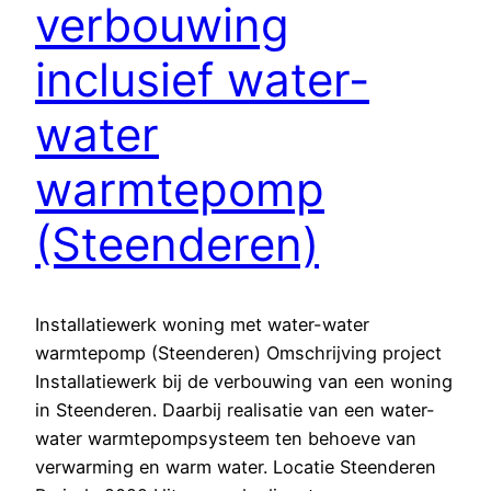
verbouwing
inclusief water-
water
warmtepomp
(Steenderen)
Installatiewerk woning met water-water
warmtepomp (Steenderen) Omschrijving project
Installatiewerk bij de verbouwing van een woning
in Steenderen. Daarbij realisatie van een water-
water warmtepompsysteem ten behoeve van
verwarming en warm water. Locatie Steenderen