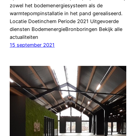
zowel het bodemenergiesysteem als de
warmtepompinstallatie in het pand gerealiseerd.
Locatie Doetinchem Periode 2021 Uitgevoerde
diensten BodemenergieBronboringen Bekijk alle
actualiteiten
15 september 2021