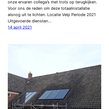
onze ervaren collega’s met trots op terugkijken.
Voor ons de reden om deze totaalinstallatie
alsnog uit te lichten. Locatie Velp Periode 2021
Uitgevoerde diensten…
14 april 2021