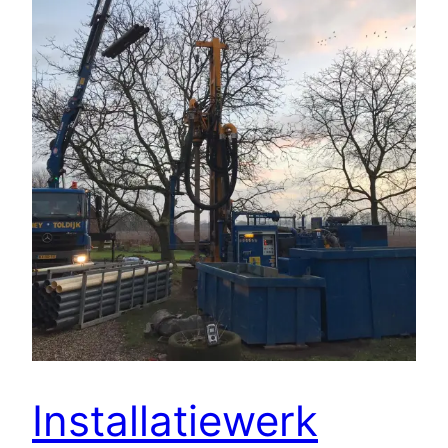
Installatiewerk