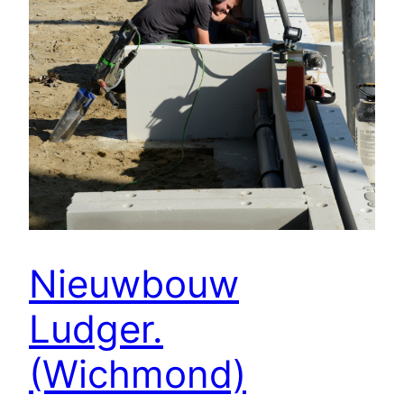
Nieuwbouw
Ludger.
(Wichmond)