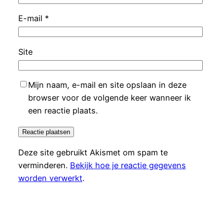
E-mail
*
Site
Mijn naam, e-mail en site opslaan in deze
browser voor de volgende keer wanneer ik
een reactie plaats.
Deze site gebruikt Akismet om spam te
verminderen.
Bekijk hoe je reactie gegevens
worden verwerkt
.