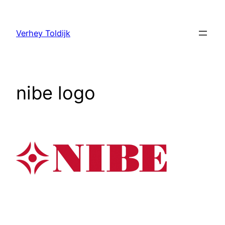
Verhey Toldijk
nibe logo