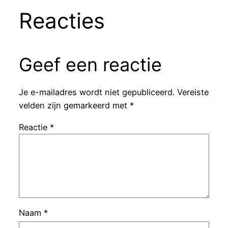
Reacties
Geef een reactie
Je e-mailadres wordt niet gepubliceerd.
Vereiste
velden zijn gemarkeerd met
*
Reactie
*
Naam
*