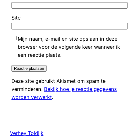
Site
Mijn naam, e-mail en site opslaan in deze
browser voor de volgende keer wanneer ik
een reactie plaats.
Deze site gebruikt Akismet om spam te
verminderen.
Bekijk hoe je reactie gegevens
worden verwerkt
.
Verhey Toldijk