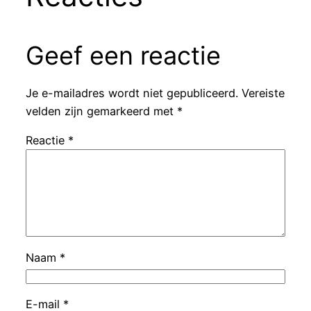
Geef een reactie
Je e-mailadres wordt niet gepubliceerd.
Vereiste
velden zijn gemarkeerd met
*
Reactie
*
Naam
*
E-mail
*