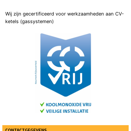
Wij zijn gecertificeerd voor werkzaamheden aan CV-
ketels (gassystemen)
CONTACTGEGEVENS